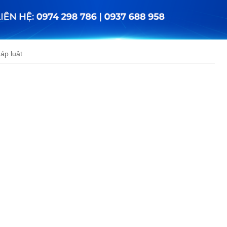
áp luật