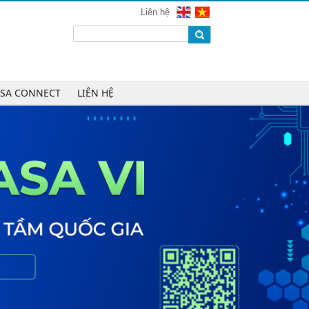
Liên hệ
ASA CONNECT
LIÊN HỆ