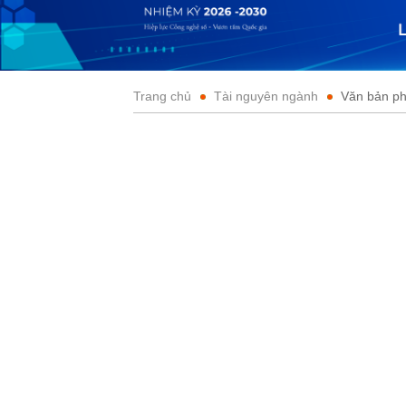
Trang chủ
Tài nguyên ngành
Văn bản ph