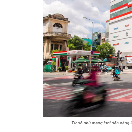
Từ độ phủ mạng lưới đến năng l