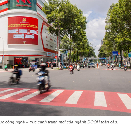
ực công nghệ – trục cạnh tranh mới của ngành DOOH toàn cầu.