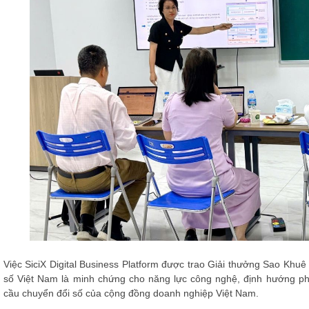
Việc SiciX Digital Business Platform được trao Giải thưởng Sao Khu
số Việt Nam là minh chứng cho năng lực công nghệ, định hướng p
cầu chuyển đổi số của cộng đồng doanh nghiệp Việt Nam.