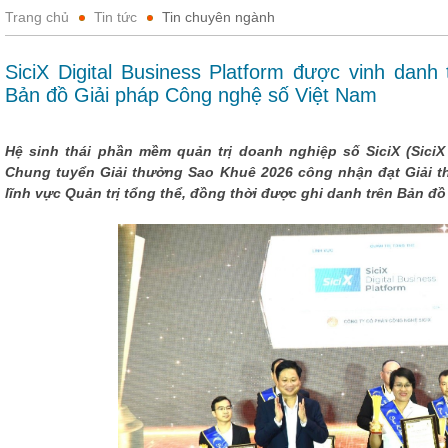
Trang chủ
Tin tức
Tin chuyên ngành
SiciX Digital Business Platform được vinh danh
Bản đồ Giải pháp Công nghệ số Việt Nam
Hệ sinh thái phần mềm quản trị doanh nghiệp số SiciX (SiciX
Chung tuyển Giải thưởng Sao Khuê 2026 công nhận đạt Giải t
lĩnh vực Quản trị tổng thể, đồng thời được ghi danh trên Bản đ