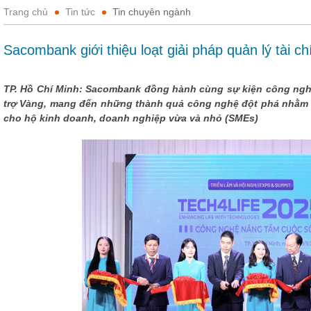
Trang chủ
Tin tức
Tin chuyên ngành
Sacombank giới thiệu loạt giải pháp quản lý tài ch
TP. Hồ Chí Minh: Sacombank đồng hành cùng sự kiện công nghệ 
trợ Vàng, mang đến những thành quả công nghệ đột phá nhằm nâ
cho hộ kinh doanh, doanh nghiệp vừa và nhỏ (SMEs)