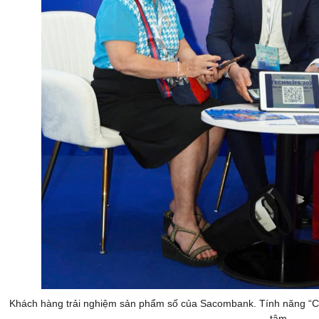
Khách hàng trải nghiệm sản phẩm số của Sacombank. Tính năng “Ch
tâm.