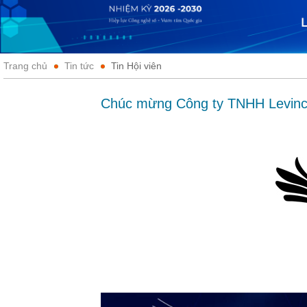
Trang chủ
Tin tức
Tin Hội viên
Chúc mừng Công ty TNHH Levinci