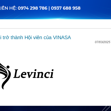
 trở thành Hội viên của VINASA
07/03/2025