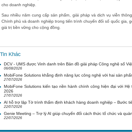
cho doanh nghiệp.
Sau nhiều năm cung cấp sản phẩm, giải pháp và dịch vụ viễn thông
Chính phủ và doanh nghiệp trong tiến trình chuyển đổi số quốc gia, g
giá trị bền vững cho cộng đồng.
Tin Khác
DCV - UMS được Vinh danh trên Bản đồ giải pháp Công nghệ số Vi
06/08/2026
MobiFone Solutions khẳng định năng lực công nghệ với hai sản phẩ
27/07/2026
MobiFone Solutions kiến tạo nền hành chính công hiện đại với Hệ 
2026
27/07/2026
AI hỗ trợ lập Tờ trình thẩm định khách hàng doanh nghiệp – Bước tiế
22/07/2026
Genie Meeting – Trợ lý AI giúp chuyển đổi cách thức tổ chức và quản 
22/07/2026