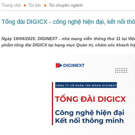
Trang chủ
Tin tức
Tin chuyên ngành
Tổng đài DIGICX - công nghệ hiện đại, kết nối th
Ngày 19/04/2025, DIGINEXT - nhà mạng viễn thông thứ 11 tại Vi
phẩm tổng đài DIGICX tại hạng mục Quản trị, chăm sóc khách h