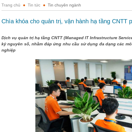
Trang chủ
Tin tức
Tin chuyên ngành
Chìa khóa cho quản trị, vận hành hạ tầng CNTT p
Dịch vụ quản trị hạ tầng CNTT (Managed IT Infrastructure Servic
kỷ nguyên số, nhằm đáp ứng nhu cầu sử dụng đa dạng các mô
nghiệp