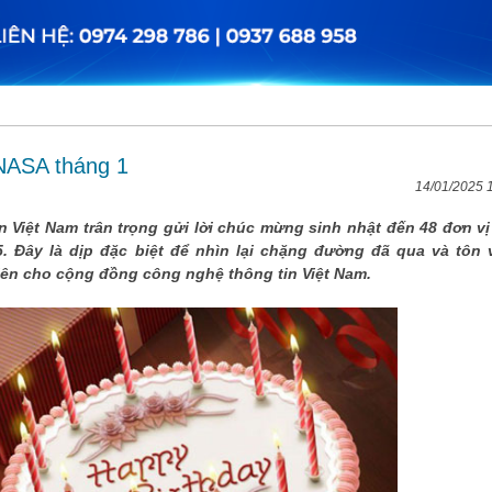
INASA tháng 1
14/01/2025 
Việt Nam trân trọng gửi lời chúc mừng sinh nhật đến 48 đơn vị
5. Đây là dịp đặc biệt để nhìn lại chặng đường đã qua và tôn 
ên cho cộng đồng công nghệ thông tin Việt Nam.