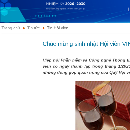
Trang chủ
Tin tức
Tin Hội viên
Chúc mừng sinh nhật Hội viên V
Hiệp hội Phần mềm và Công nghệ Thông tin 
viên có ngày thành lập trong tháng 1/202
những đóng góp quan trọng của Quý Hội vi