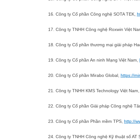
16. Công ty Cổ phần Công nghệ SOTA TEK,
h
17. Công ty TNHH Công nghệ Roxwin Việt N
18. Công ty Cổ phần thương mại giải pháp Ha
19. Công ty Cổ phần An ninh Mạng Việt Nam,
20. Công ty Cổ phần Mirabo Global,
https://m
21. Công ty TNHH KMS Technology Việt Nam
22. Công ty Cổ phần Giải pháp Công nghệ T
23. Công ty Cổ phần Phần mềm TPS,
http://
24. Công ty TNHH Công nghệ Kỹ thuật số AT S