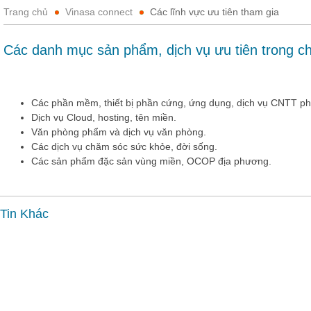
Trang chủ
Vinasa connect
Các lĩnh vực ưu tiên tham gia
Các danh mục sản phẩm, dịch vụ ưu tiên trong c
Các phần mềm, thiết bị phần cứng, ứng dụng, dịch vụ CNTT p
Dịch vụ Cloud, hosting, tên miền.
Văn phòng phẩm và dịch vụ văn phòng.
Các dịch vụ chăm sóc sức khỏe, đời sống.
Các sản phẩm đặc sản vùng miền, OCOP địa phương.
Tin Khác