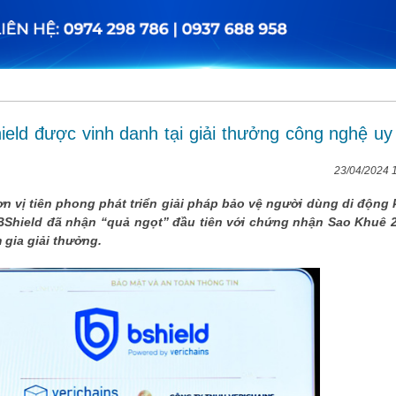
eld được vinh danh tại giải thưởng công nghệ uy 
23/04/2024 
n vị tiên phong phát triển giải pháp bảo vệ người dùng di động 
BShield đã nhận “quả ngọt” đầu tiên với chứng nhận Sao Khuê 
 gia giải thưởng.