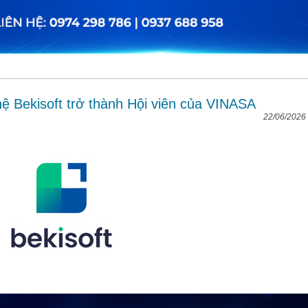
 Bekisoft trở thành Hội viên của VINASA
22/06/2026