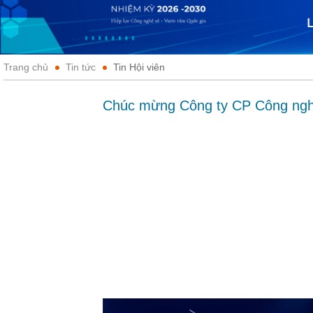
Trang chủ
Tin tức
Tin Hội viên
Chúc mừng Công ty CP Công nghệ