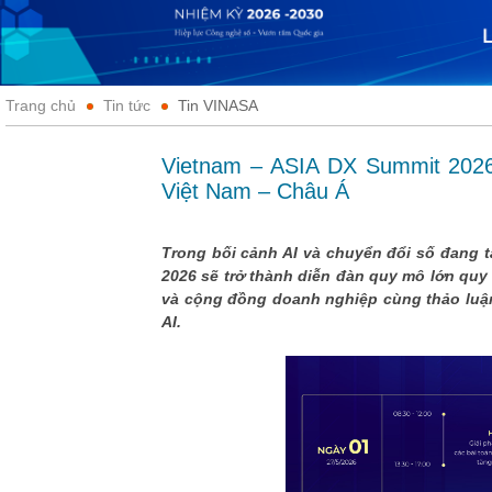
Trang chủ
Tin tức
Tin VINASA
Vietnam – ASIA DX Summit 2026: 
Việt Nam – Châu Á
Trong bối cảnh AI và chuyển đổi số đang t
2026 sẽ trở thành diễn đàn quy mô lớn quy
và cộng đồng doanh nghiệp cùng thảo luận
AI.