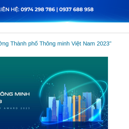
thưởng Thành phố Thông minh Việt Nam 2023"