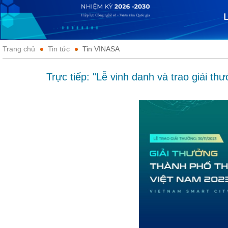
Trang chủ
Tin tức
Tin VINASA
Trực tiếp: "Lễ vinh danh và trao giải 