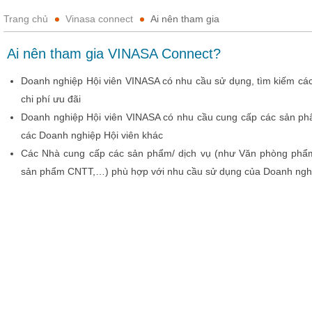
Trang chủ
Vinasa connect
Ai nên tham gia
Ai nên tham gia VINASA Connect?
Doanh nghiệp Hội viên VINASA có nhu cầu sử dụng, tìm kiếm các
chi phí ưu đãi
Doanh nghiệp Hội viên VINASA có nhu cầu cung cấp các sản phẩ
các Doanh nghiệp Hội viên khác
Các Nhà cung cấp các sản phẩm/ dịch vụ (như Văn phòng phẩm, 
sản phẩm CNTT,…) phù hợp với nhu cầu sử dụng của Doanh nghi