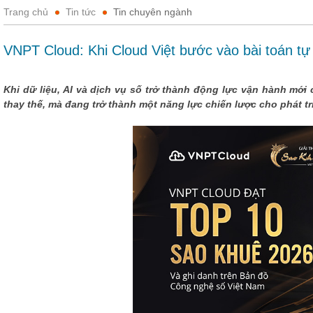
Trang chủ
Tin tức
Tin chuyên ngành
VNPT Cloud: Khi Cloud Việt bước vào bài toán tự
Khi dữ liệu, AI và dịch vụ số trở thành động lực vận hành mớ
thay thế, mà đang trở thành một năng lực chiến lược cho phát tr