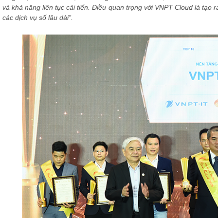
và khả năng liên tục cải tiến. Điều quan trọng với VNPT Cloud là tạo
các dịch vụ số lâu dài”.