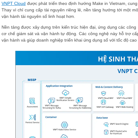
VNPT Cloud
được phát triển theo định hướng Make in Vietnam, cung
Thay vì chỉ cung cấp tài nguyên riêng lẻ, nền tảng hướng tới một m
vận hành tài nguyên số linh hoạt hơn.
Nền tảng được xây dựng trên kiến trúc hiện đại, ứng dụng các công
cơ chế giám sát và vận hành tự động. Các công nghệ này hỗ trợ cấp
vận hành và giúp doanh nghiệp triển khai ứng dụng số với tốc độ cao