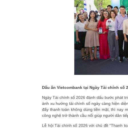
Dấu ấn Vietcombank tại Ngày Tài chính số 
Ngày Tài chính số 2026 đánh dấu bước phát tri
ánh xu hướng tài chính số ngày càng hiện diện 
đẩy thanh toán không dùng tiền mặt, thì nay m
công nghệ trở thành cầu nối giúp người dân tiế
Lễ hội Tài chính số 2026 với chủ đề “Thanh to