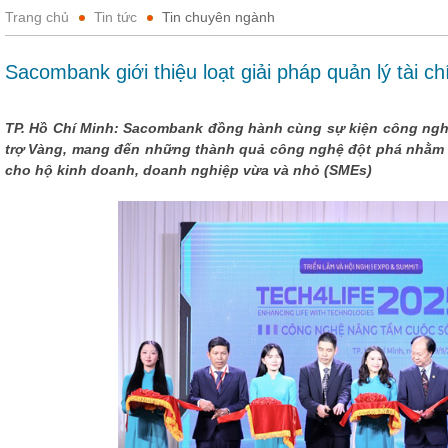
Trang chủ
Tin tức
Tin chuyên ngành
Sacombank giới thiệu loạt giải pháp quản lý tài ch
TP. Hồ Chí Minh: Sacombank đồng hành cùng sự kiện công nghệ 
trợ Vàng, mang đến những thành quả công nghệ đột phá nhằm nâ
cho hộ kinh doanh, doanh nghiệp vừa và nhỏ (SMEs)