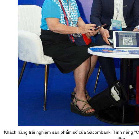
Khách hàng trải nghiệm sản phẩm số của Sacombank. Tính năng “Ch
tâm.