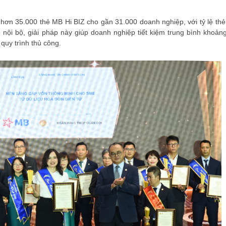
hơn 35.000 thẻ MB Hi BIZ cho gần 31.000 doanh nghiệp, với tỷ lệ thẻ
 nội bộ, giải pháp này giúp doanh nghiệp tiết kiệm trung bình khoản
quy trình thủ công.