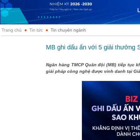
Trang chủ
Tin tức
Tin chuyên ngành
MB ghi dấu ấn với 5 giải thưởng
Ngân hàng TMCP Quân đội (MB) tiếp tục kh
giải pháp công nghệ được vinh danh tại Giả