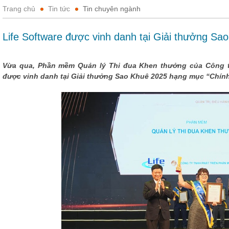
Trang chủ
Tin tức
Tin chuyên ngành
Life Software được vinh danh tại Giải thưởng Sa
Vừa qua, Phần mềm Quản lý Thi đua Khen thưởng của Công t
được vinh danh tại Giải thưởng Sao Khuê 2025 hạng mục “Chín