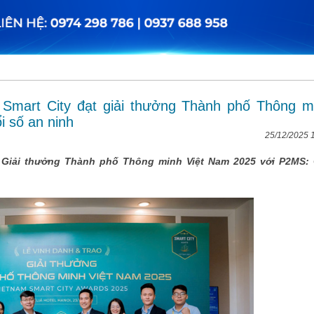
mart City đạt giải thưởng Thành phố Thông m
i số an ninh
25/12/2025 
 Giải thưởng Thành phố Thông minh Việt Nam 2025 với P2MS: 