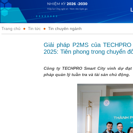
Trang chủ
Tin tức
Tin chuyên ngành
Giải pháp P2MS của TECHPRO S
2025: Tiên phong trong chuyển đổ
Công ty TECHPRO Smart City vinh dự đạt
pháp quản lý tuần tra và tài sản chủ động.