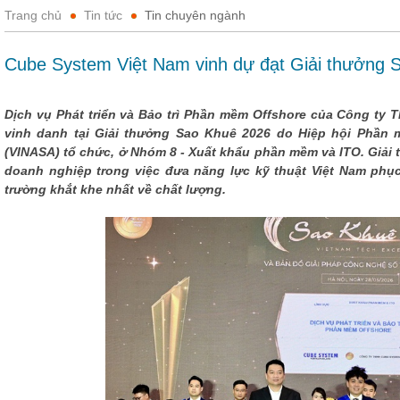
Trang chủ
Tin tức
Tin chuyên ngành
Cube System Việt Nam vinh dự đạt Giải thưởng 
Dịch vụ Phát triển và Bảo trì Phần mềm Offshore của Công ty
vinh danh tại Giải thưởng Sao Khuê 2026 do Hiệp hội Phần 
(VINASA) tổ chức, ở Nhóm 8 - Xuất khẩu phần mềm và ITO. Giải 
doanh nghiệp trong việc đưa năng lực kỹ thuật Việt Nam phục
trường khắt khe nhất về chất lượng.