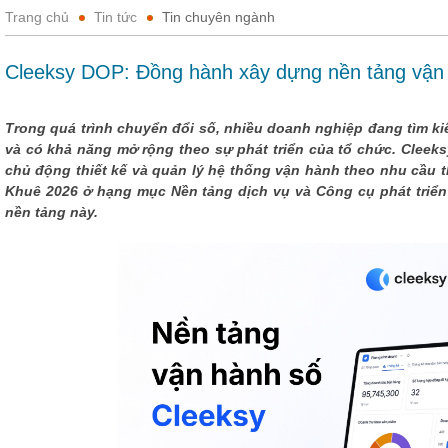
Trang chủ
Tin tức
Tin chuyên ngành
Cleeksy DOP: Đồng hành xây dựng nền tảng vận 
Trong quá trình chuyển đổi số, nhiều doanh nghiệp đang tìm ki
và có khả năng mở rộng theo sự phát triển của tổ chức. Cleek
chủ động thiết kế và quản lý hệ thống vận hành theo nhu cầu t
Khuê 2026 ở hạng mục Nền tảng dịch vụ và Công cụ phát triển (
nền tảng này.