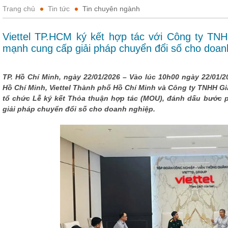
Trang chủ
Tin tức
Tin chuyên ngành
Viettel TP.HCM ký kết hợp tác với Công ty TN
mạnh cung cấp giải pháp chuyển đổi số cho doan
TP. Hồ Chí Minh, ngày 22/01/2026 – Vào lúc 10h00 ngày 22/01/
Hồ Chí Minh, Viettel Thành phố Hồ Chí Minh và Công ty TNHH Gi
tổ chức Lễ ký kết Thỏa thuận hợp tác (MOU), đánh dấu bước ph
giải pháp chuyển đổi số cho doanh nghiệp.