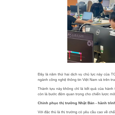
Đây là năm thứ hai dịch vụ chủ lực này của
TG
ngành công nghệ thông tin Việt Nam và trên tr
Thành tựu này không chỉ là kết quả của hành 
còn là bước đệm quan trọng cho chiến lược mở r
Chinh phục thị trường Nhật Bản - hành trình
Với đặc thù là thị trường có yêu cầu cao về chấ