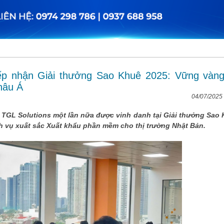
tiếp nhận Giải thưởng Sao Khuê 2025: Vững vàng
hâu Á
04/07/2025
 TGL Solutions một lần nữa được vinh danh tại Giải thưởng Sao
ch vụ xuất sắc Xuất khẩu phần mềm cho thị trường Nhật Bản.