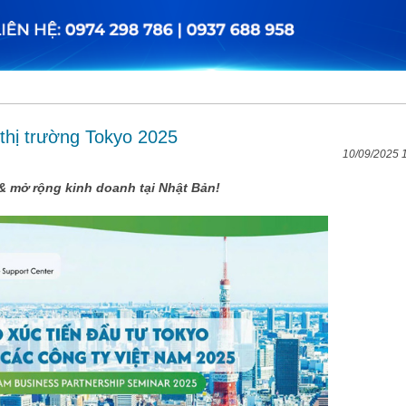
 thị trường Tokyo 2025
10/09/2025 
& mở rộng kinh doanh tại Nhật Bản!