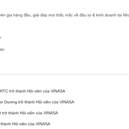
yên gia hàng đầu, giải đáp mọi thắc mắc về đầu tư & kinh doanh tại Nh
n.
ác.
TC trở thành Hội viên của VINASA
n Dương trở thành Hội viên của VINASA
trở thành Hội viên của VINASA
thành Hội viên của VINASA