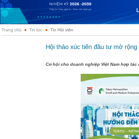
Trang chủ
Tin tức
Tin Hội viên
Hội thảo xúc tiến đầu tư mở rộng
Cơ hội cho doanh nghiệp Việt Nam hợp tác 