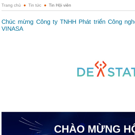
Trang chủ
Tin tức
Tin Hội viên
Chúc mừng Công ty TNHH Phát triển Công nghệ 
VINASA