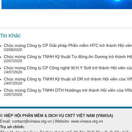
Tin Khác
Chúc mừng Công ty CP Giải pháp Phần mềm HTC trở thành Hội viê
03/08/2026
Chúc mừng Công ty TNHH Kỹ thuật Tự động An Dương trở thành Hộ
22/07/2026
Chúc mừng Công ty CP Công nghệ W.H.Y Soft trở thành Hội viên c
14/07/2026
Chúc mừng Công ty TNHH Kỹ thuật số DR trở thành Hội viên của V
14/07/2026
Chúc mừng Công ty TNHH DTH Holdings trở thành Hội viên của VI
10/07/2026
© HIỆP HỘI PHẦN MỀM & DỊCH VỤ CNTT VIỆT NAM (VINASA)
Email: contact@vinasa.org.vn | Website: www.vinasa.org.vn
Trụ sở chính: