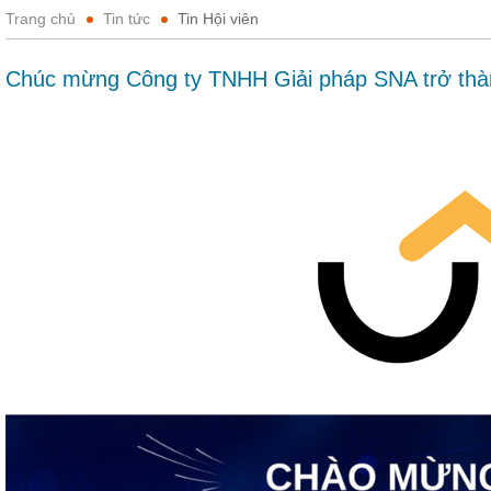
Trang chủ
Tin tức
Tin Hội viên
Chúc mừng Công ty TNHH Giải pháp SNA trở thà