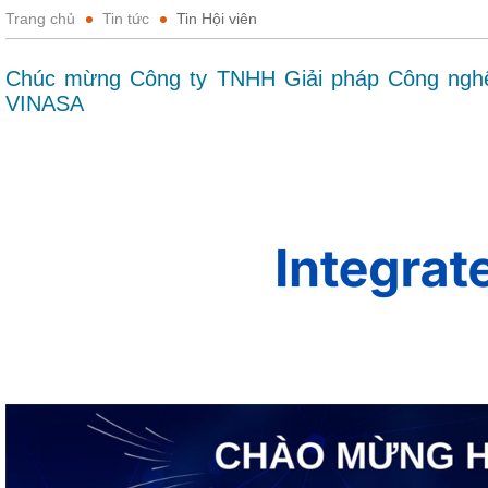
Trang chủ
Tin tức
Tin Hội viên
Chúc mừng Công ty TNHH Giải pháp Công nghệ I
VINASA