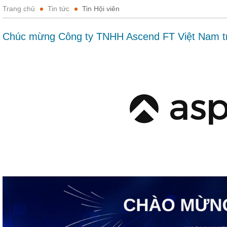
Trang chủ
Tin tức
Tin Hội viên
Chúc mừng Công ty TNHH Ascend FT Việt Nam tr