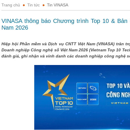
Trang chủ
Tin tức
Tin VINASA
VINASA thông báo Chương trình Top 10 & Bản 
Nam 2026
Hiệp hội Phần mềm và Dịch vụ CNTT Việt Nam (VINASA) trân tr
Doanh nghiệp Công nghệ số Việt Nam 2026 (Vietnam Top 10 Tec
đánh giá, ghi nhận và vinh danh các doanh nghiệp công nghệ số 