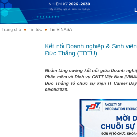
Trang chủ
Tin tức
Tin VINASA
Kết nối Doanh nghiệp & Sinh viê
Đức Thắng (TDTU)
Nhằm tăng cường kết nối giữa Doanh nghiệ
Phần mềm và Dịch vụ CNTT Việt Nam (VINA
Đức Thắng tổ chức sự kiện IT Career Day 
09/05/2026.