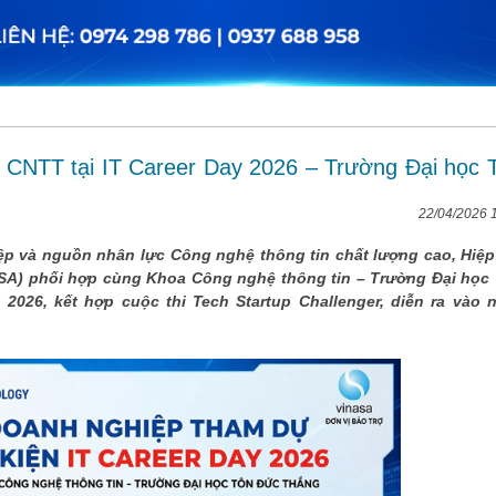
n CNTT tại IT Career Day 2026 – Trường Đại học 
22/04/2026 
p và nguồn nhân lực Công nghệ thông tin chất lượng cao, Hiệp
SA) phối hợp cùng Khoa Công nghệ thông tin – Trường Đại học
2026, kết hợp cuộc thi Tech Startup Challenger, diễn ra vào 