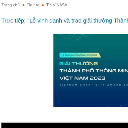
Trang chủ
Tin tức
Tin VINASA
Trực tiếp: "Lễ vinh danh và trao giải thưởng Th