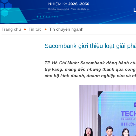
Trang chủ
Tin tức
Tin chuyên ngành
Sacombank giới thiệu loạt giải phá
TP. Hồ Chí Minh: Sacombank đồng hành cùng
trợ Vàng, mang đến những thành quả công 
cho hộ kinh doanh, doanh nghiệp vừa và n