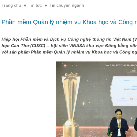
Trang chủ
Tin tức
Tin chuyên ngành
Phần mềm Quản lý nhiệm vụ Khoa học và Công n
Hiệp hội Phần mềm và Dịch vụ Công nghệ thông tin Việt Nam 
học Cần Thơ (CUSC) – hội viên VINASA khu vực Đồng bằng sôn
với sản phẩm Phần mềm Quản lý nhiệm vụ Khoa học và Công ng