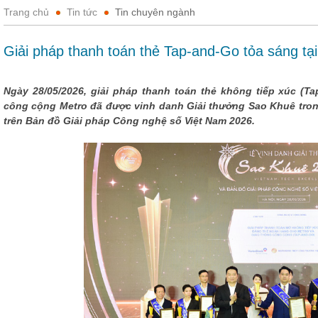
Trang chủ
Tin tức
Tin chuyên ngành
Giải pháp thanh toán thẻ Tap-and-Go tỏa sáng tạ
Ngày 28/05/2026, giải pháp thanh toán thẻ không tiếp xúc (T
công cộng Metro đã được vinh danh Giải thưởng Sao Khuê tron
trên Bản đồ Giải pháp Công nghệ số Việt Nam 2026.