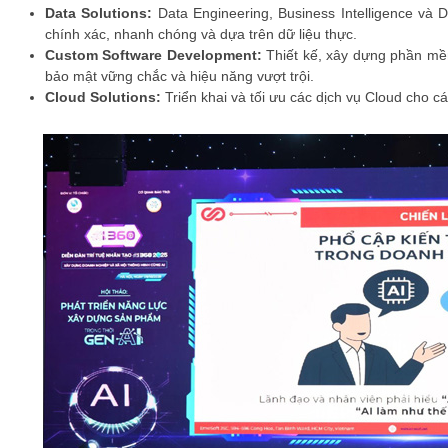
Data Solutions:
Data Engineering, Business Intelligence và 
chính xác, nhanh chóng và dựa trên dữ liệu thực.
Custom Software Development:
Thiết kế, xây dựng phần mề
bảo mật vững chắc và hiệu năng vượt trội.
Cloud Solutions:
Triển khai và tối ưu các dịch vụ Cloud ch