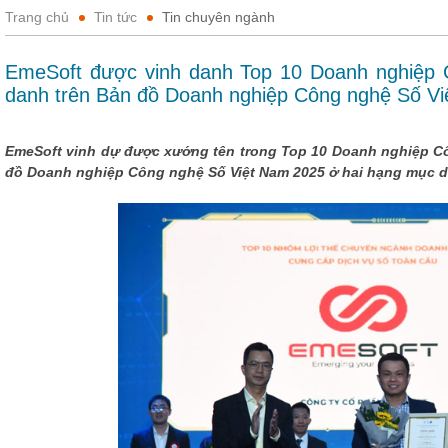
Trang chủ
Tin tức
Tin chuyên ngành
EmeSoft được vinh danh Top 10 Doanh nghiệp 
danh trên Bản đồ Doanh nghiệp Công nghệ Số V
EmeSoft vinh dự được xướng tên trong Top 10 Doanh nghiệp Cô
đồ Doanh nghiệp Công nghệ Số Việt Nam 2025 ở hai hạng mục d