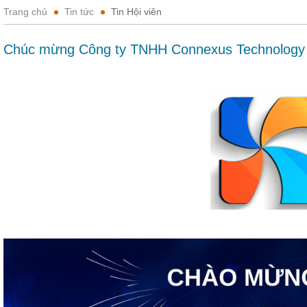
Trang chủ
Tin tức
Tin Hội viên
Chúc mừng Công ty TNHH Connexus Technology t