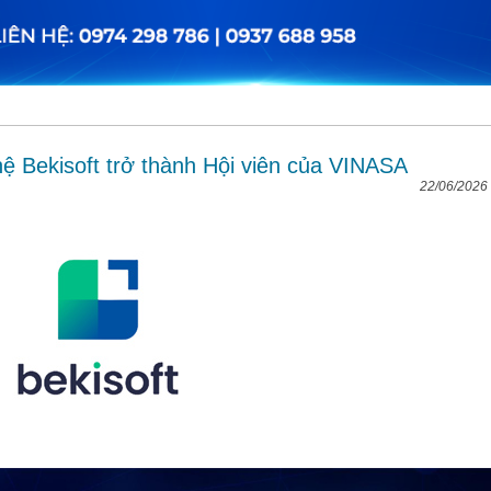
 Bekisoft trở thành Hội viên của VINASA
22/06/2026