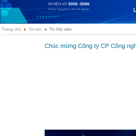
Trang chủ
Tin tức
Tin Hội viên
Chúc mừng Công ty CP Công nghệ