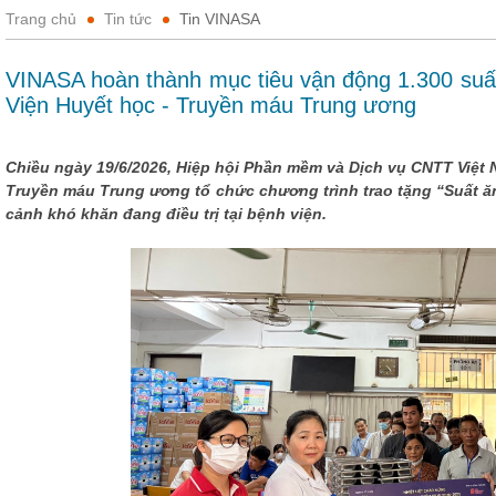
Trang chủ
Tin tức
Tin VINASA
VINASA hoàn thành mục tiêu vận động 1.300 suấ
Viện Huyết học - Truyền máu Trung ương
Chiều ngày 19/6/2026, Hiệp hội Phần mềm và Dịch vụ CNTT Việt 
Truyền máu Trung ương tổ chức chương trình trao tặng “Suất 
cảnh khó khăn đang điều trị tại bệnh viện.