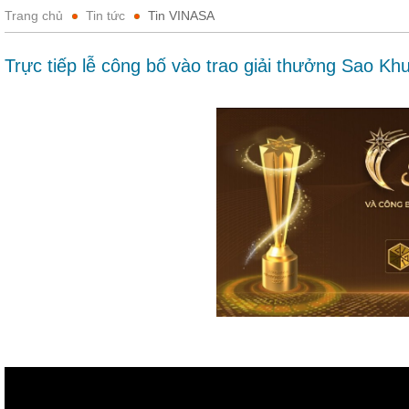
Trang chủ
Tin tức
Tin VINASA
Trực tiếp lễ công bố vào trao giải thưởng Sao Kh