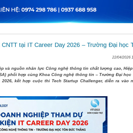
n CNTT tại IT Career Day 2026 – Trường Đại học 
22/04/2026 
p và nguồn nhân lực Công nghệ thông tin chất lượng cao, Hiệp
SA) phối hợp cùng Khoa Công nghệ thông tin – Trường Đại học
2026, kết hợp cuộc thi Tech Startup Challenger, diễn ra vào 