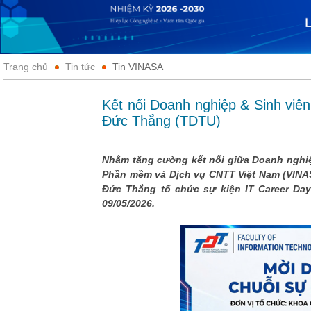
Trang chủ
Tin tức
Tin VINASA
Kết nối Doanh nghiệp & Sinh viê
Đức Thắng (TDTU)
Nhằm tăng cường kết nối giữa Doanh nghiệ
Phần mềm và Dịch vụ CNTT Việt Nam (VINA
Đức Thắng tổ chức sự kiện IT Career Day 
09/05/2026.